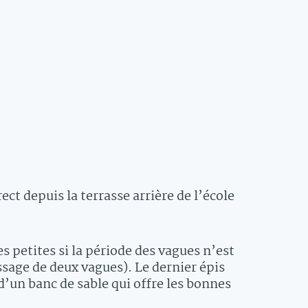
ect depuis la terrasse arrière de l’école
es petites si la période des vagues n’est
sage de deux vagues). Le dernier épis
’un banc de sable qui offre les bonnes