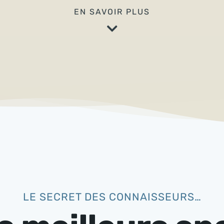
EN SAVOIR PLUS
LE SECRET DES CONNAISSEURS…